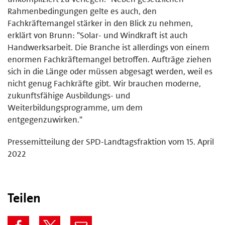
Rahmenbedingungen gelte es auch, den
Fachkräftemangel stärker in den Blick zu nehmen,
erklärt von Brunn: "Solar- und Windkraft ist auch
Handwerksarbeit. Die Branche ist allerdings von einem
enormen Fachkräftemangel betroffen. Aufträge ziehen
sich in die Länge oder müssen abgesagt werden, weil es
nicht genug Fachkräfte gibt. Wir brauchen moderne,
zukunftsfähige Ausbildungs- und
Weiterbildungsprogramme, um dem
entgegenzuwirken."
Pressemitteilung der SPD-Landtagsfraktion vom 15. April
2022
Teilen