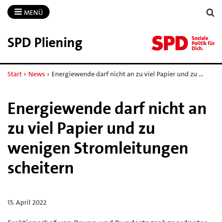
MENÜ
SPD Pliening
Start
›
News
›
Energiewende darf nicht an zu viel Papier und zu …
Energiewende darf nicht an
zu viel Papier und zu
wenigen Stromleitungen
scheitern
15. April 2022